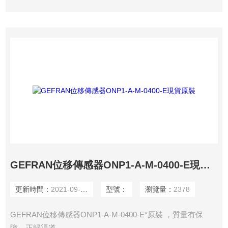
GEFRAN位移傳感器ONP1-A-M-0400-E現貨原裝
更新時間：
2021-09-27
型號：
瀏覽量：
2378
GEFRAN位移傳感器ONP1-A-M-0400-E*原裝 ，質量有保
障，正歸渠道